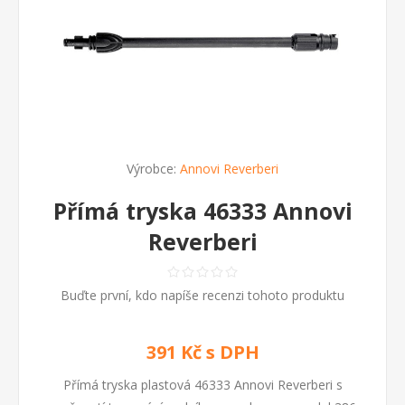
Výrobce:
Annovi Reverberi
Přímá tryska 46333 Annovi
Reverberi
Buďte první, kdo napíše recenzi tohoto produktu
391 Kč s DPH
Přímá tryska plastová 46333 Annovi Reverberi s