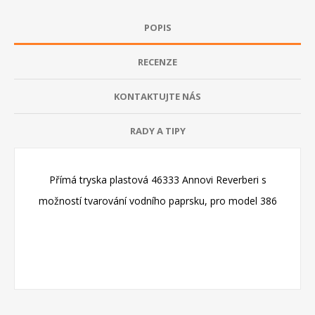
POPIS
RECENZE
KONTAKTUJTE NÁS
RADY A TIPY
Přímá tryska plastová 46333 Annovi Reverberi s
možností tvarování vodního paprsku, pro model 386