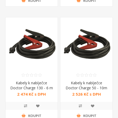
KOUPIT
KOUPIT
Kabely k nabíječce
Kabely k nabíječce
Doctor Charge 130 - 6 m
Doctor Charge 50 - 10m
2 474 Kč s DPH
2 526 Kč s DPH
KOUPIT
KOUPIT