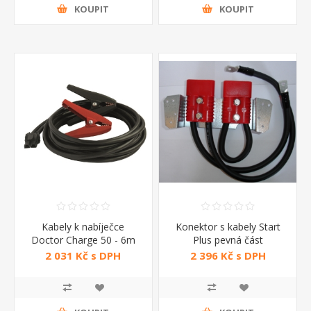
KOUPIT
KOUPIT
Kabely k nabíječce
Konektor s kabely Start
Doctor Charge 50 - 6m
Plus pevná část
2 031 Kč s DPH
2 396 Kč s DPH