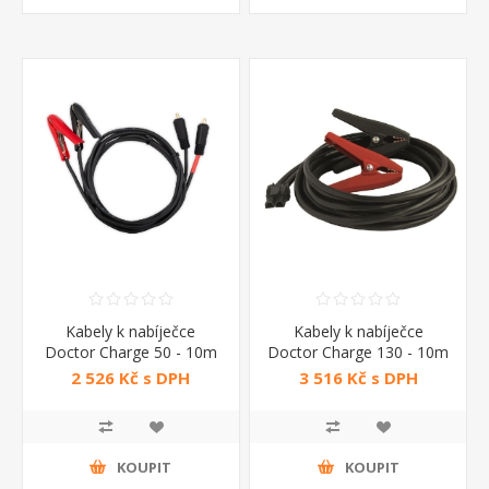
Kabely k nabíječce
Kabely k nabíječce
Doctor Charge 50 - 10m
Doctor Charge 130 - 10m
New
2 526 Kč s DPH
3 516 Kč s DPH
KOUPIT
KOUPIT