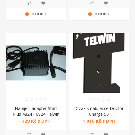
KOUPIT
KOUPIT
Nabíjecí adaptér Start
Držák k nabíječce Doctor
Plus 4824 - 6824 Telwin
Charge 50
729 Kč s DPH
1 016 Kč s DPH