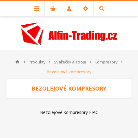
Produkty
Svářečky a stroje
Kompresory
Bezolejové kompresory
BEZOLEJOVÉ KOMPRESORY
Bezolejové kompresory FIAC