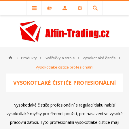
Produkty
Svářečky a stroje
Vysokotlaké čističe
Vysokotlaké čističe profesionální
VYSOKOTLAKÉ ČISTIČE PROFESIONÁLNÍ
Vysokotlaké čističe profesionální s regulací tlaku nabízí
vysokotlaké myčky pro firemní použití, pro nasazení ve vysoké
pracovní zátěži. Tyto profesionální vysokotlaké čističe mají