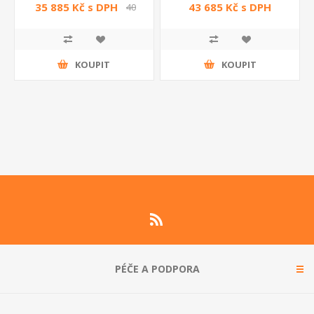
35 885 Kč s DPH
43 685 Kč s DPH
40
365 Kč s DPH
KOUPIT
KOUPIT
PÉČE A PODPORA