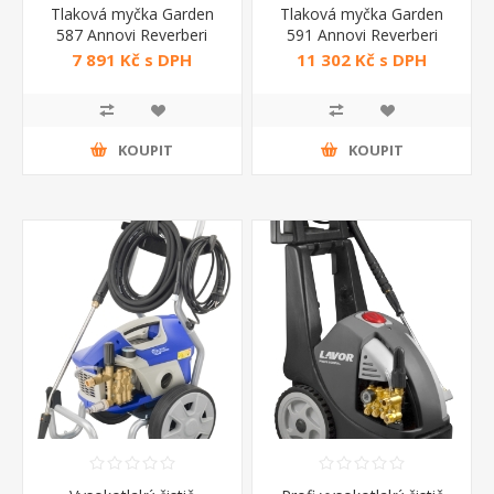
Tlaková myčka Garden
Tlaková myčka Garden
587 Annovi Reverberi
591 Annovi Reverberi
7 891 Kč s DPH
11 302 Kč s DPH
KOUPIT
KOUPIT