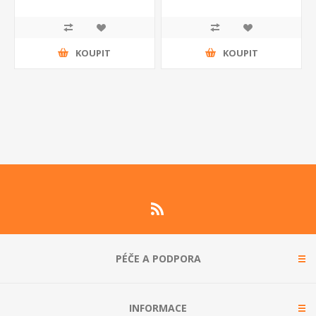
KOUPIT
KOUPIT
PÉČE A PODPORA
INFORMACE