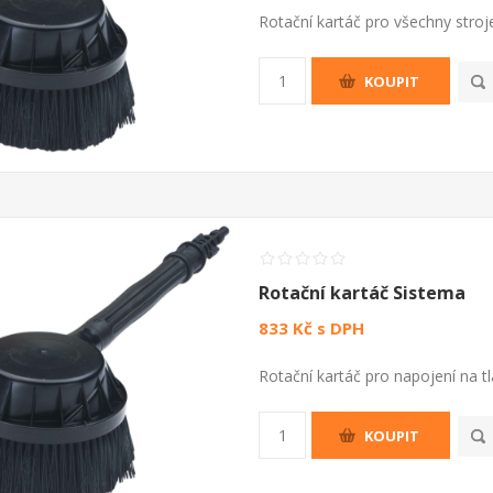
Rotační kartáč pro všechny stro
KOUPIT
Rotační kartáč Sistema
833 Kč s DPH
Rotační kartáč pro napojení na 
KOUPIT