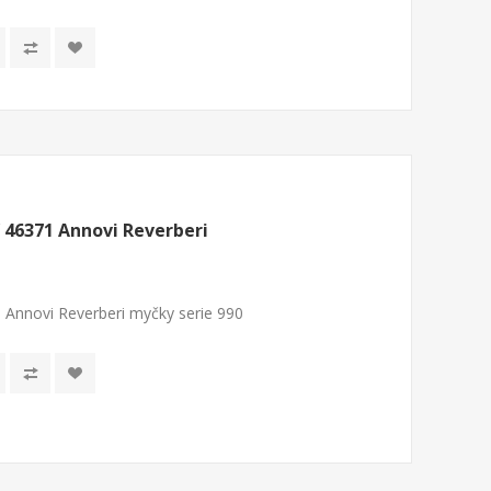
 46371 Annovi Reverberi
 Annovi Reverberi myčky serie 990