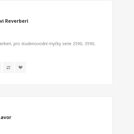
vi Reverberi
erberi, pro studenovodní myčky serie 2590, 3590,
Lavor