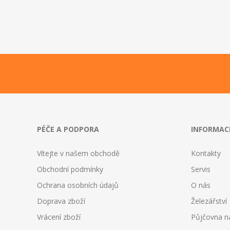
PÉČE A PODPORA
INFORMAC
Vítejte v našem obchodě
Kontakty
Obchodní podmínky
Servis
Ochrana osobních údajů
O nás
Doprava zboží
Železářství
Vrácení zboží
Půjčovna n