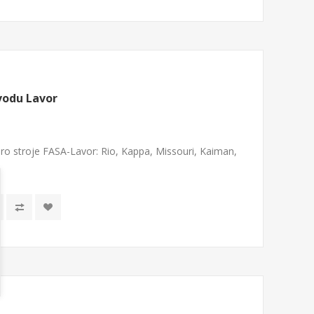
vodu Lavor
ro stroje FASA-Lavor: Rio, Kappa, Missouri, Kaiman,