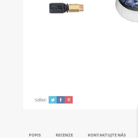
Sdílet:
POPIS
RECENZE
KONTAKTUJTE NÁS