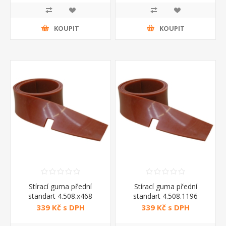
KOUPIT
KOUPIT
Stírací guma přední
Stírací guma přední
standart 4.508.x468
standart 4.508.1196
339 Kč s DPH
339 Kč s DPH