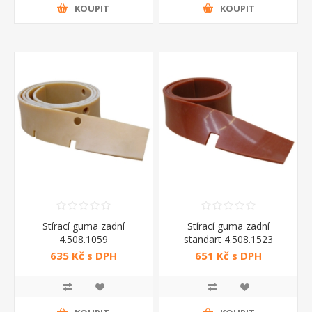
KOUPIT
KOUPIT
Stírací guma zadní
Stírací guma zadní
4.508.1059
standart 4.508.1523
635 Kč s DPH
651 Kč s DPH