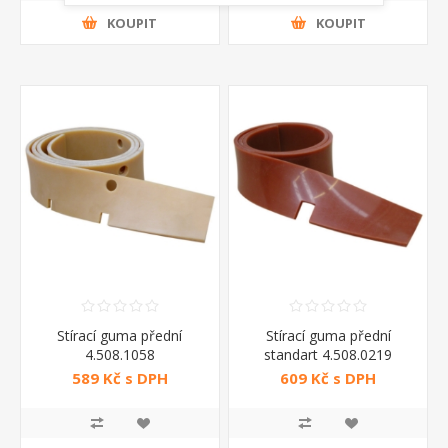
KOUPIT
KOUPIT
Stírací guma přední
Stírací guma přední
4.508.1058
standart 4.508.0219
589 Kč s DPH
609 Kč s DPH