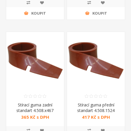
KOUPIT
KOUPIT
Stírací guma zadní
Stírací guma přední
standart 4.508.x467
standart 4.508.1524
365 Kč s DPH
417 Kč s DPH