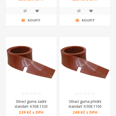
KOUPIT
KOUPIT
Stírací guma zadní
Stírací guma přední
standart 4.508.1320
standart 4.508.1100
239 Kč s DPH
249 Kč s DPH