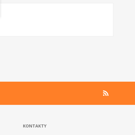
KONTAKTY