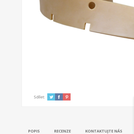
Sdílet:
POPIS
RECENZE
KONTAKTUJTE NÁS