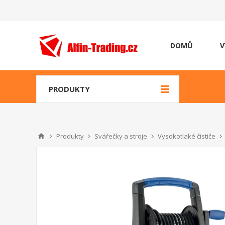
DOMŮ
V
PRODUKTY
Produkty
Svářečky a stroje
Vysokotlaké čističe