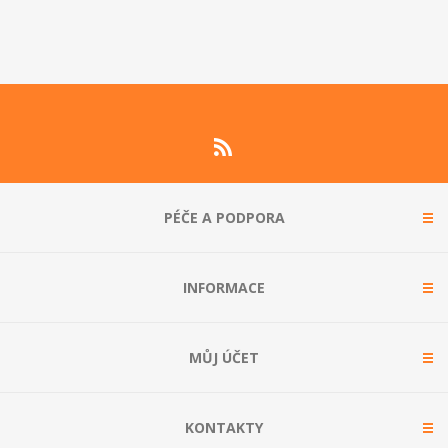
PÉČE A PODPORA
INFORMACE
MŮJ ÚČET
KONTAKTY