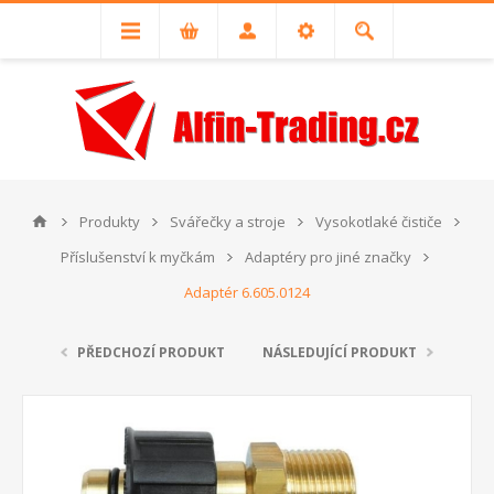
Produkty
Svářečky a stroje
Vysokotlaké čističe
Příslušenství k myčkám
Adaptéry pro jiné značky
Adaptér 6.605.0124
PŘEDCHOZÍ PRODUKT
NÁSLEDUJÍCÍ PRODUKT