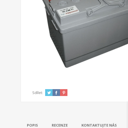
Sdílet:
POPIS
RECENZE
KONTAKTUJTE NÁS