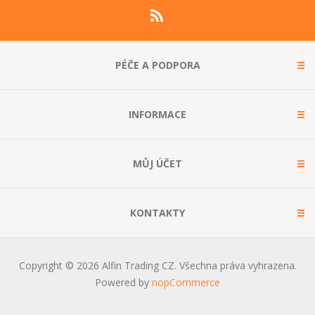
PÉČE A PODPORA
INFORMACE
MŮJ ÚČET
KONTAKTY
Copyright © 2026 Alfin Trading CZ. Všechna práva vyhrazena.
Powered by
nopCommerce