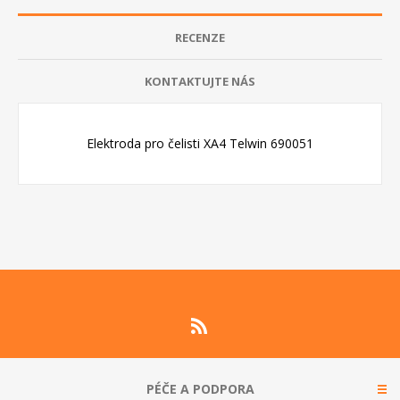
RECENZE
KONTAKTUJTE NÁS
Elektroda pro čelisti XA4 Telwin 690051
PÉČE A PODPORA