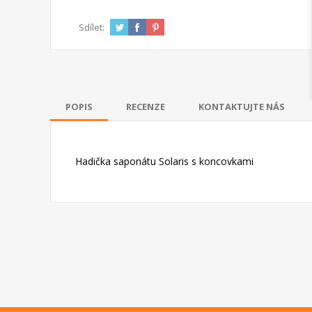
Sdílet:
POPIS
RECENZE
KONTAKTUJTE NÁS
Hadička saponátu Solaris s koncovkami