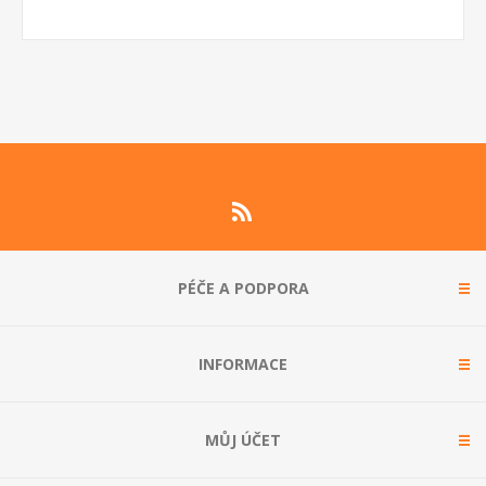
PÉČE A PODPORA
INFORMACE
MŮJ ÚČET