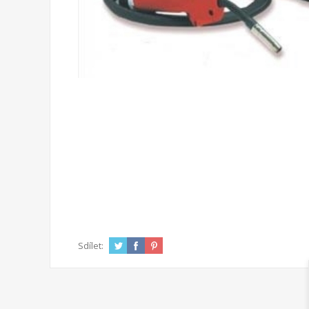
Sdílet: