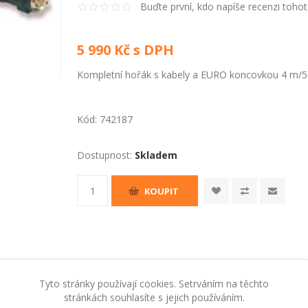
Buďte první, kdo napíše recenzi toho
5 990 Kč s DPH
Kompletní hořák s kabely a EURO koncovkou 4 m/5
Kód:
742187
Dostupnost:
Skladem
KOUPIT
Tyto stránky používají cookies. Setrváním na těchto
stránkách souhlasíte s jejich používáním.