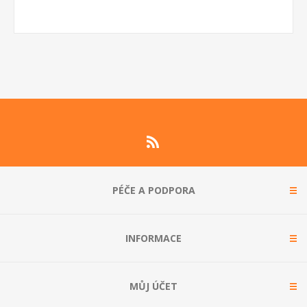
PÉČE A PODPORA
INFORMACE
MŮJ ÚČET