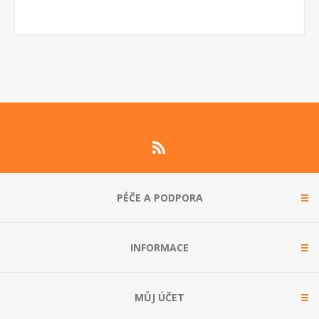
PÉČE A PODPORA
INFORMACE
MŮJ ÚČET