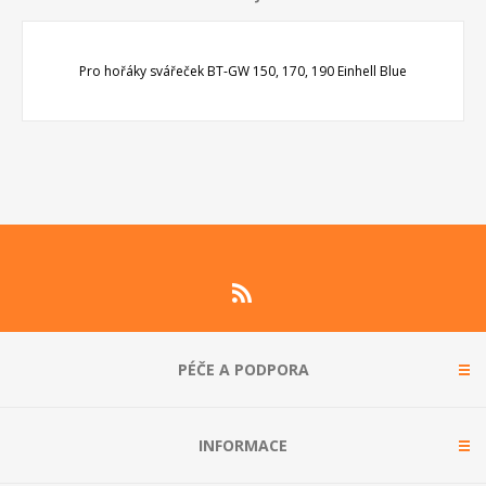
Pro hořáky svářeček BT-GW 150, 170, 190 Einhell Blue
PÉČE A PODPORA
INFORMACE