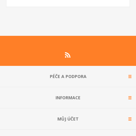
PÉČE A PODPORA
INFORMACE
MŮJ ÚČET