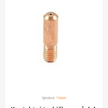
Výrobce:
Telwin