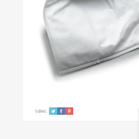
Sdílet: