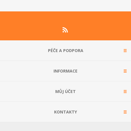
PÉČE A PODPORA
INFORMACE
MŮJ ÚČET
KONTAKTY