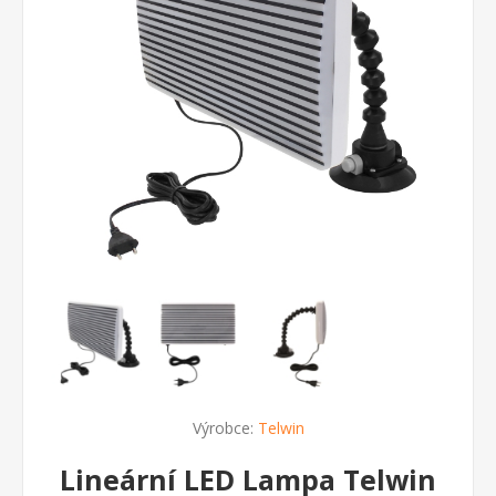
Výrobce:
Telwin
Lineární LED Lampa Telwin