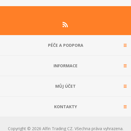
PÉČE A PODPORA
INFORMACE
MŮJ ÚČET
KONTAKTY
Copyright © 2026 Alfin Trading CZ. Všechna práva vyhrazena.