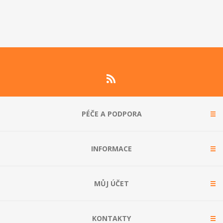
PÉČE A PODPORA
INFORMACE
MŮJ ÚČET
KONTAKTY