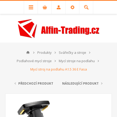
Produkty
Svářečky a stroje
Podlahové mycí stroje
Mycí stroje na podlahu
Mycí stroj na podlahu A1.5 36 E Fasa
PŘEDCHOZÍ PRODUKT
NÁSLEDUJÍCÍ PRODUKT