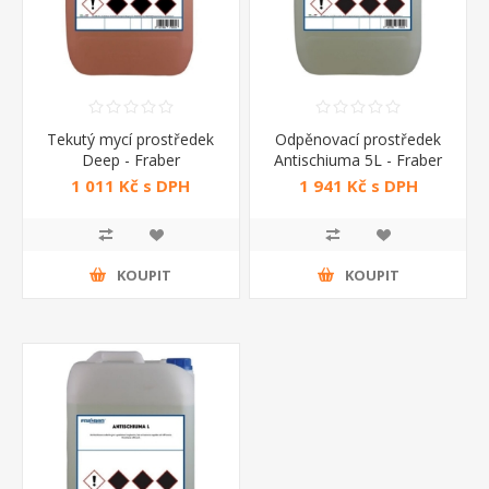
Tekutý mycí prostředek
Odpěnovací prostředek
Deep - Fraber
Antischiuma 5L - Fraber
1 011 Kč s DPH
1 941 Kč s DPH
KOUPIT
KOUPIT