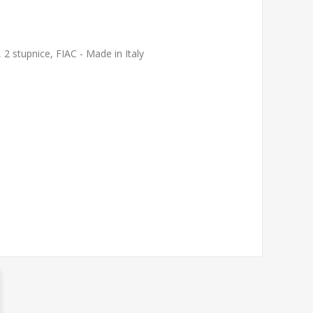
 stupnice, FIAC - Made in Italy