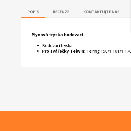
POPIS
RECENZE
KONTAKTUJTE NÁS
Plynová tryska bodovací
Bodovací tryska
Pro svářečky Telwin:
Telmig 150/1,161/1,170