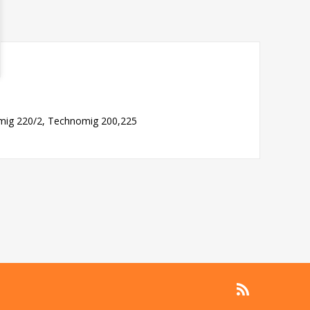
rmig 220/2, Technomig 200,225