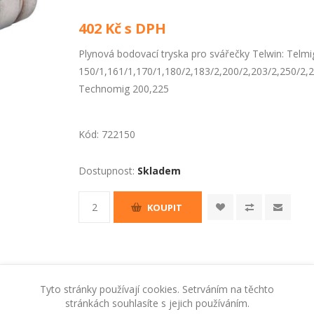
402 Kč s DPH
Plynová bodovací tryska pro svářečky Telwin: Telmi
150/1,161/1,170/1,180/2,183/2,200/2,203/2,250/2,2
Technomig 200,225
Kód:
722150
Dostupnost:
Skladem
KOUPIT
Tyto stránky používají cookies. Setrváním na těchto
stránkách souhlasíte s jejich používáním.