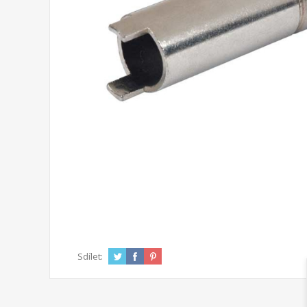
Sdílet: