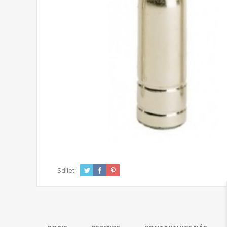
Sdílet: