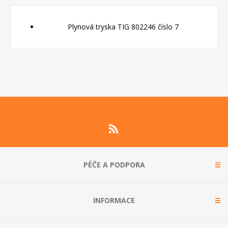
Plynová tryska TIG 802246 číslo 7
PÉČE A PODPORA
INFORMACE