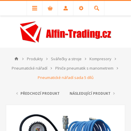
Produkty
Svářečky a stroje
Kompresory
Pneumatické nářadí
Plniče pneumatik s manometrem
Pneumatické nářadí sada 5 dílů
PŘEDCHOZÍ PRODUKT
NÁSLEDUJÍCÍ PRODUKT