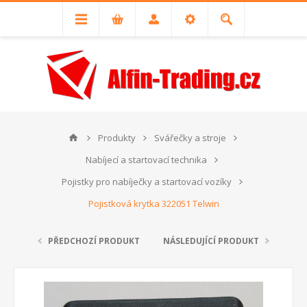
Produkty
Svářečky a stroje
Nabíjecí a startovací technika
Pojistky pro nabíječky a startovací vozíky
Pojistková krytka 322051 Telwin
PŘEDCHOZÍ PRODUKT
NÁSLEDUJÍCÍ PRODUKT