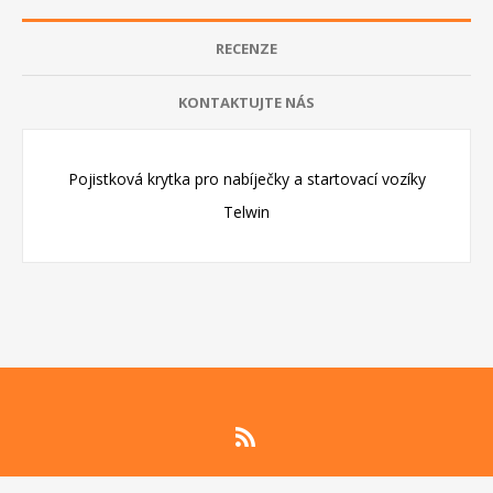
RECENZE
KONTAKTUJTE NÁS
Pojistková krytka pro nabíječky a startovací vozíky
Telwin