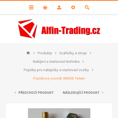
Produkty
Svářečky a stroje
Nabíjecí a startovací technika
Pojistky pro nabíječky a startovací vozíky
Pojistkový svorník 990595 Telwin
PŘEDCHOZÍ PRODUKT
NÁSLEDUJÍCÍ PRODUKT