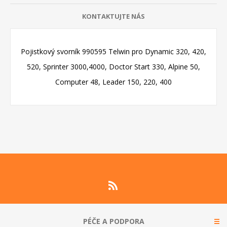
KONTAKTUJTE NÁS
Pojistkový svorník 990595 Telwin pro Dynamic 320, 420,
520, Sprinter 3000,4000, Doctor Start 330, Alpine 50,
Computer 48, Leader 150, 220, 400
PÉČE A PODPORA