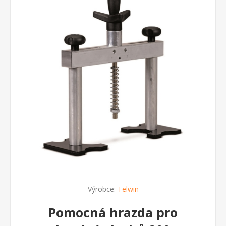
Výrobce:
Telwin
Pomocná hrazda pro