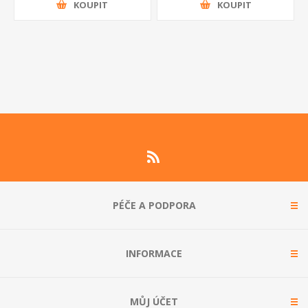
KOUPIT
KOUPIT
PÉČE A PODPORA
INFORMACE
MŮJ ÚČET