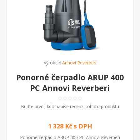
Výrobce:
Annovi Reverberi
Ponorné čerpadlo ARUP 400
PC Annovi Reverberi
Buďte první, kdo napíše recenzi tohoto produktu
1 328 Kč s DPH
Ponorné čerpadlo ARUP 400 PC Annovi Reverberi