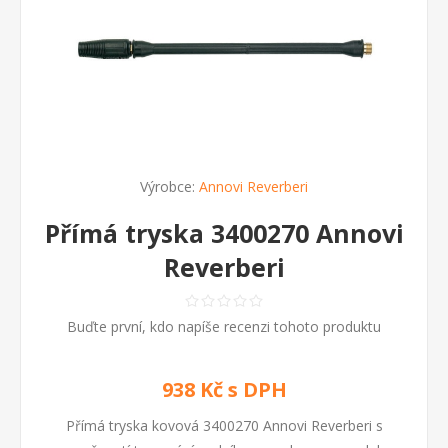
Výrobce:
Annovi Reverberi
Přímá tryska 3400270 Annovi
Reverberi
Buďte první, kdo napíše recenzi tohoto produktu
938 Kč s DPH
Přímá tryska kovová 3400270 Annovi Reverberi s