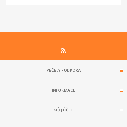
PÉČE A PODPORA
INFORMACE
MŮJ ÚČET