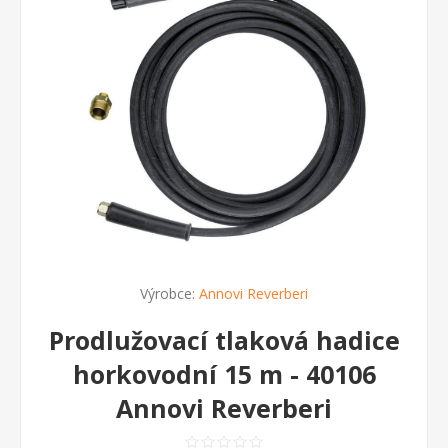
Výrobce:
Annovi Reverberi
Prodlužovací tlaková hadice
horkovodní 15 m - 40106
Annovi Reverberi