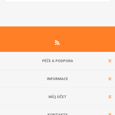
PÉČE A PODPORA
INFORMACE
MŮJ ÚČET
KONTAKTY