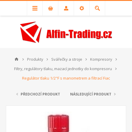
Produkty
Svářečky a stroje
Kompresory
Filtry, regulátory tlaku, mazací jednotky do kompresoru
Regulátor tlaku 1/2"F s manometrem a filtrací Fiac
PŘEDCHOZÍ PRODUKT
NÁSLEDUJÍCÍ PRODUKT