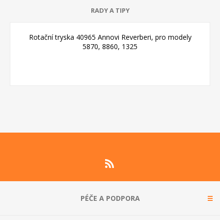
RADY A TIPY
Rotační tryska 40965 Annovi Reverberi, pro modely
5870, 8860, 1325
PÉČE A PODPORA