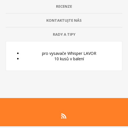
RECENZE
KONTAKTUJTE NÁS
RADY A TIPY
pro vysavače Whisper LAVOR
10 kusů v balení