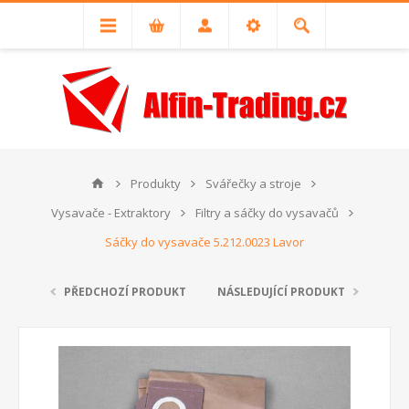
Produkty
Svářečky a stroje
Vysavače - Extraktory
Filtry a sáčky do vysavačů
Sáčky do vysavače 5.212.0023 Lavor
PŘEDCHOZÍ PRODUKT
NÁSLEDUJÍCÍ PRODUKT