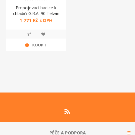
Propojovací hadice k
chladiči G.R.A. 90 Telwin
1 771 Kč s DPH
KOUPIT
PÉČE A PODPORA