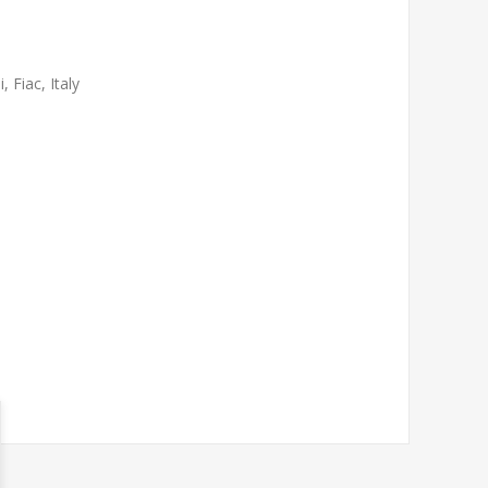
 Fiac, Italy