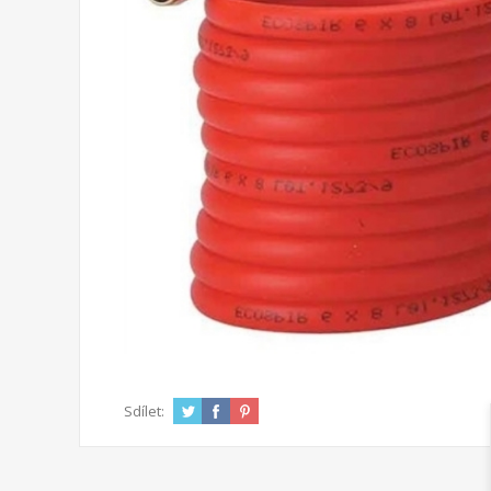
Sdílet: