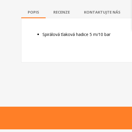
POPIS
RECENZE
KONTAKTUJTE NÁS
Spirálová tlaková hadice 5 m/10 bar