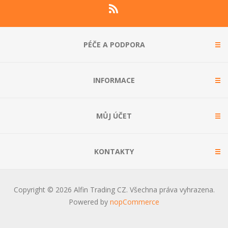
PÉČE A PODPORA
INFORMACE
MŮJ ÚČET
KONTAKTY
Copyright © 2026 Alfin Trading CZ. Všechna práva vyhrazena.
Powered by
nopCommerce