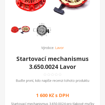
Výrobce:
Lavor
Startovací mechanismus
3.650.0024 Lavor
Buďte první, kdo napíše recenzi tohoto produktu
1 600 Kč s DPH
Startovací mechanismus 3.650.0024 pro tlakové myčky