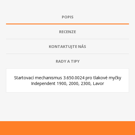
POPIS
RECENZE
KONTAKTUJTE NÁS
RADY A TIPY
Startovací mechanismus 3.650.0024 pro tlakové myčky
Independent 1900, 2000, 2300, Lavor