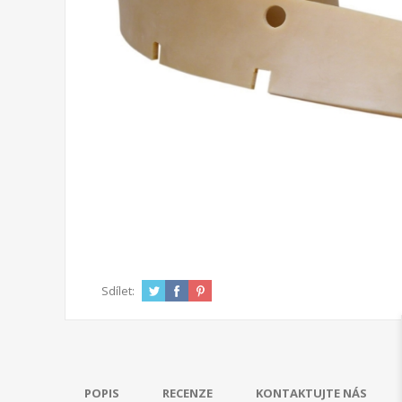
Sdílet:
POPIS
RECENZE
KONTAKTUJTE NÁS