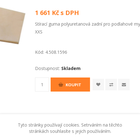
1 661 Kč s DPH
Stírací guma polyuretanová zadní pro podlahové my
XXS
Kód:
4.508.1596
Dostupnost:
Skladem
KOUPIT
Tyto stránky používají cookies. Setrváním na těchto
stránkách souhlasíte s jejich používáním.