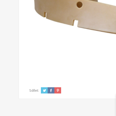
Sdílet: