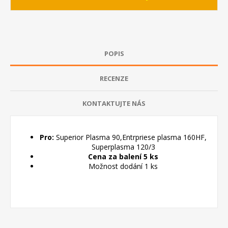
POPIS
RECENZE
KONTAKTUJTE NÁS
Pro:
Superior Plasma 90,Entrpriese plasma 160HF,
Superplasma 120/3
Cena za balení 5 ks
Možnost dodání 1 ks