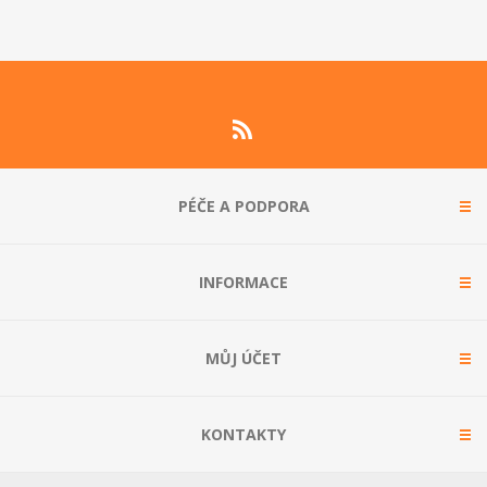
PÉČE A PODPORA
INFORMACE
MŮJ ÚČET
KONTAKTY