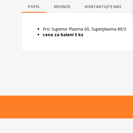
POPIS
RECENZE
KONTAKTUJTE NÁS
Pro: Superior Plasma 60, Superplasma 80/3
cena za balení 5 ks