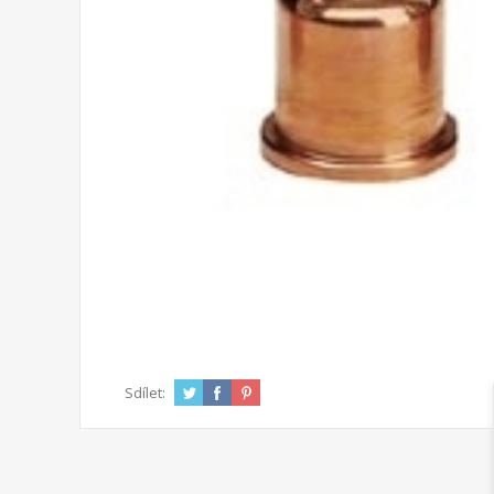
Sdílet: