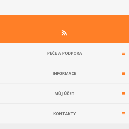
PÉČE A PODPORA
INFORMACE
MŮJ ÚČET
KONTAKTY